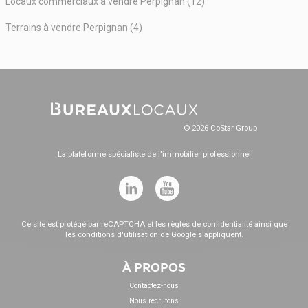
Locaux commerciaux à vendre Perpignan (12)
Terrains à vendre Perpignan (4)
© 2026 CoStar Group
La plateforme spécialiste de l'immobilier professionnel
Ce site est protégé par reCAPTCHA et les
règles de confidentialité
ainsi que
les
conditions d'utilisation
de Google s'appliquent.
À PROPOS
Contactez-nous
Nous recrutons