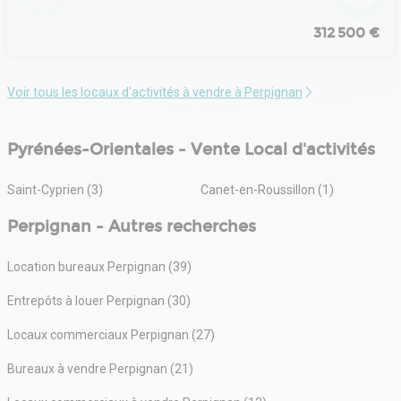
312 500 €
Voir tous les locaux d'activités à vendre à Perpignan
Pyrénées-Orientales - Vente Local d'activités
Saint-Cyprien (3)
Canet-en-Roussillon (1)
Perpignan - Autres recherches
Location bureaux Perpignan (39)
Entrepôts à louer Perpignan (30)
Locaux commerciaux Perpignan (27)
Bureaux à vendre Perpignan (21)