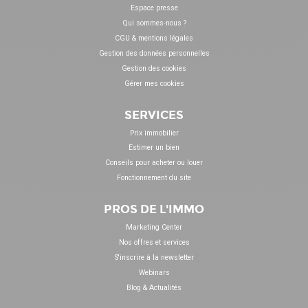
Espace presse
Qui sommes-nous ?
CGU & mentions légales
Gestion des données personnelles
Gestion des cookies
Gérer mes cookies
SERVICES
Prix immobilier
Estimer un bien
Conseils pour acheter ou louer
Fonctionnement du site
PROS DE L'IMMO
Marketing Center
Nos offres et services
S'inscrire à la newsletter
Webinars
Blog & Actualités