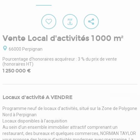
Vente Local d'activités 1 000 m²
66000 Perpignan
Pourcentage d'honoraires acquéreur : 3 % du prix de vente
(honoraires HT)
1 250 000 €
Locaux d'activité A VENDRE
Programme neuf de locaux d'activités, situé sur la Zone de Polygone
Nord à Perpignan
Locaux disponibles à l'acquisition
Au sein d'un ensemble immobilier attractif comprenant un
restaurant, des bureaux et quelques commerces, NORMAN TAYLOR
vous propose des locaux d'activités modernes avec mezzanine. La