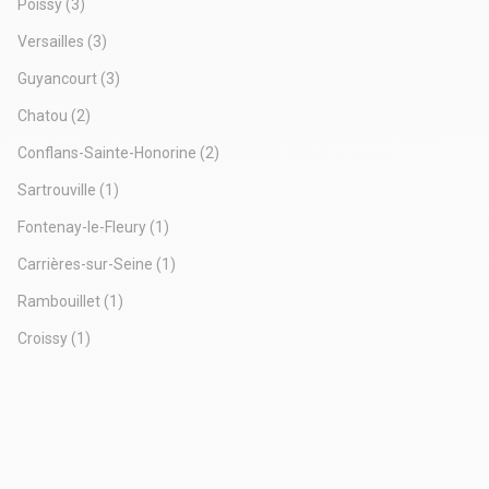
Poissy
(3)
Versailles
(3)
Guyancourt
(3)
Chatou
(2)
Conflans-Sainte-Honorine
(2)
Sartrouville
(1)
Fontenay-le-Fleury
(1)
Carrières-sur-Seine
(1)
Rambouillet
(1)
Croissy
(1)