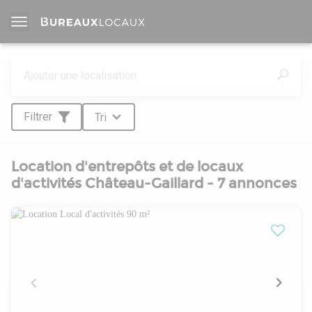
Filtrer
Tri
Location d'entrepôts et de locaux
d'activités Château-Gaillard - 7 annonces