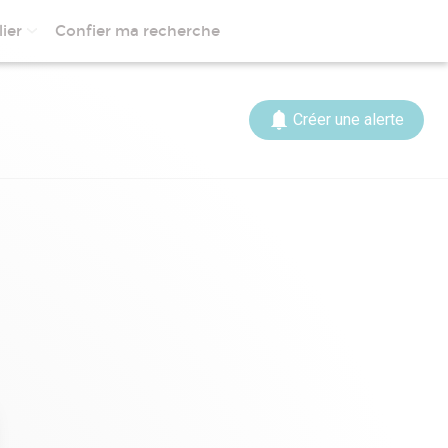
ier
Confier ma recherche
Créer une alerte