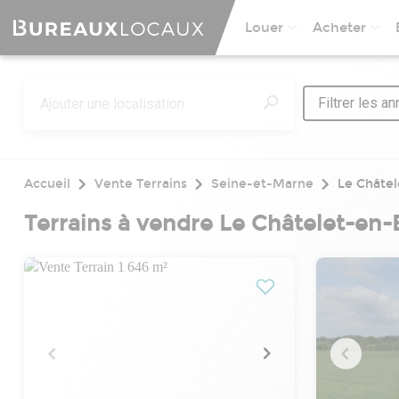
Louer
Acheter
Filtrer les a
Accueil
Vente Terrains
Seine-et-Marne
Le Châtel
Terrains à vendre Le Châtelet-en-