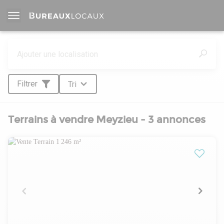
Filtrer
Tri
Terrains à vendre Meyzieu - 3 annonces