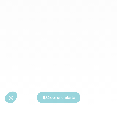
Créer une alerte