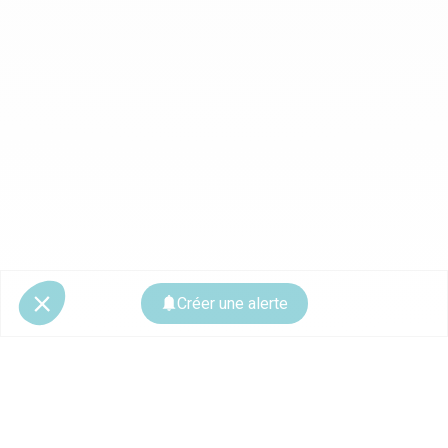
Créer une alerte