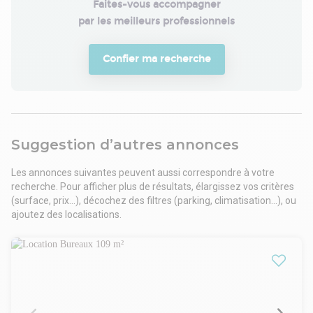
Faites-vous accompagner

par les meilleurs professionnels
Confier ma recherche
Suggestion d’autres annonces
Les annonces suivantes peuvent aussi correspondre à votre
recherche. Pour afficher plus de résultats, élargissez vos critères
(surface, prix...), décochez des filtres (parking, climatisation...), ou
ajoutez des localisations.