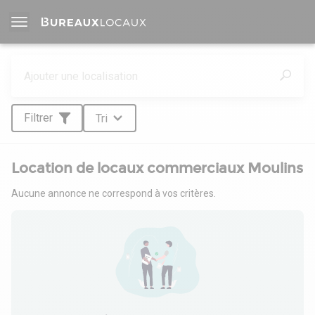
Filtrer
Tri
Location de locaux commerciaux Moulins
Aucune annonce ne correspond à vos critères.