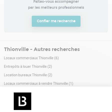
Faites-vous accompagner

par les meilleurs professionnels
Confier ma recherche
Thionville - Autres recherches
Locaux commerciaux Thionville
(6)
Entrepôts à louer Thionville
(2)
Location bureaux Thionville
(2)
Locaux commerciaux à vendre Thionville
(1)