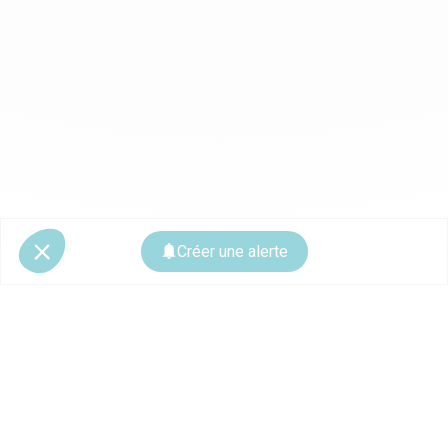
Créer une alerte
© 2026 CoStar Group