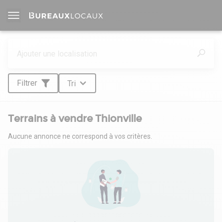
Filtrer
Tri
Terrains à vendre Thionville
Aucune annonce ne correspond à vos critères.