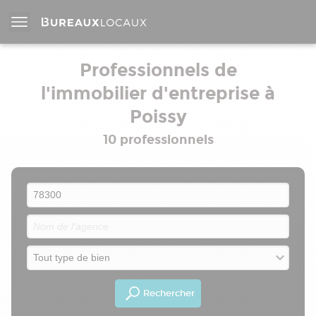
Professionnels de
l'immobilier d'entreprise à
Poissy
10 professionnels
Rechercher