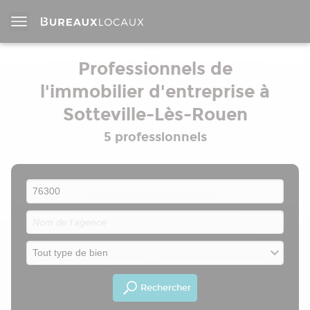
Professionnels de
l'immobilier d'entreprise à
Sotteville-Lès-Rouen
5 professionnels
Rechercher