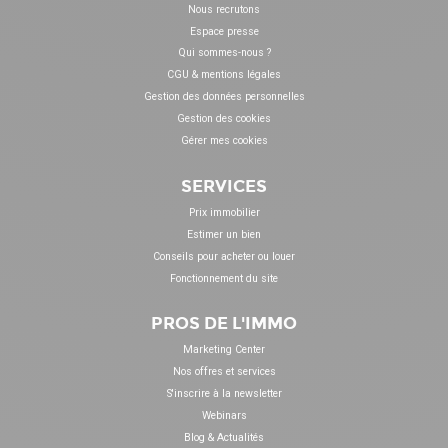
Nous recrutons
Espace presse
Qui sommes-nous ?
CGU & mentions légales
Gestion des données personnelles
Gestion des cookies
Gérer mes cookies
SERVICES
Prix immobilier
Estimer un bien
Conseils pour acheter ou louer
Fonctionnement du site
PROS DE L'IMMO
Marketing Center
Nos offres et services
S'inscrire à la newsletter
Webinars
Blog & Actualités