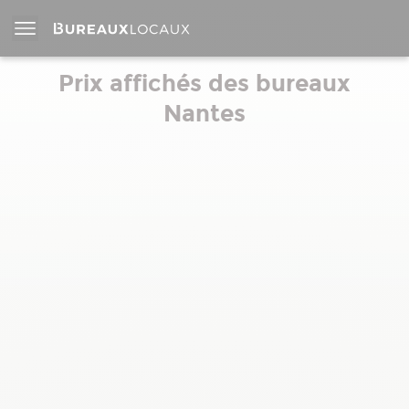
Prix affichés des bureaux
Nantes