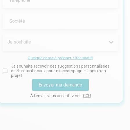
Téléphone
Société
Je souhaite
Quelque chose à préciser ? (facultatif)
Je souhaite recevoir des suggestions personnalisées
de BureauxLocaux pour m'accompagner dans mon
projet
Envoyer ma demande
À l'envoi, vous acceptez nos
CGU