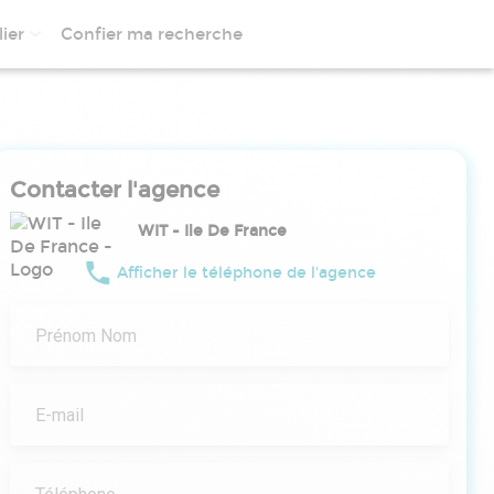
ier
Confier ma recherche
Contacter l'agence
WIT - Ile De France
Afficher le téléphone de l'agence
Prénom Nom
E-mail