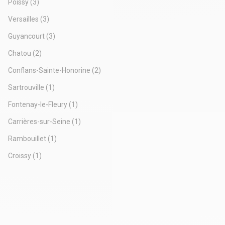
Poissy
(3)
Versailles
(3)
Guyancourt
(3)
Chatou
(2)
Conflans-Sainte-Honorine
(2)
Sartrouville
(1)
Fontenay-le-Fleury
(1)
Carrières-sur-Seine
(1)
Rambouillet
(1)
Croissy
(1)