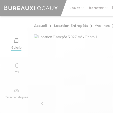
Louer
Acheter
Accueil
Location Entrepôts
Yvelines
Galerie
Prix
Caractéristiques