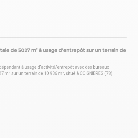
ale de 5027 m² à usage d'entrepôt sur un terrain de
ndépendant à usage d'activité/entrepôt avec des bureaux
 m² sur un terrain de 10 936 m², situé à COIGNIERES (78)