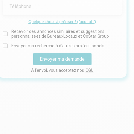
Téléphone
Quelque chose à préciser ? (facultatif)
Recevoir des annonces similaires et suggestions
personnalisées de BureauxLocaux et CoStar Group
Envoyer ma recherche à d'autres professionnels
Envoyer ma demande
À l'envoi, vous acceptez nos
CGU