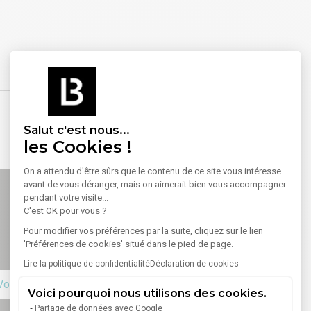
Salut c'est nous...
les Cookies !
On a attendu d'être sûrs que le contenu de ce site vous intéresse
avant de vous déranger, mais on aimerait bien vous accompagner
pendant votre visite...
C'est OK pour vous ?
Pour modifier vos préférences par la suite, cliquez sur le lien
'Préférences de cookies' situé dans le pied de page.
Lire la politique de confidentialité
Déclaration de cookies
Voir sur la carte
Voici pourquoi nous utilisons des cookies.
Partage de données avec Google