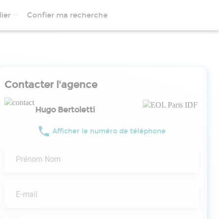
ier
Confier ma recherche
Contacter l'agence
Hugo Bertoletti
Afficher le numéro de téléphone
Prénom Nom
E-mail