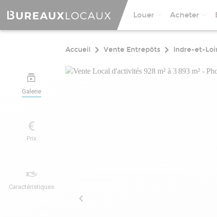
Louer
Acheter
Accueil
Vente Entrepôts
Indre-et-Loi
Galerie
Prix
Caractéristiques