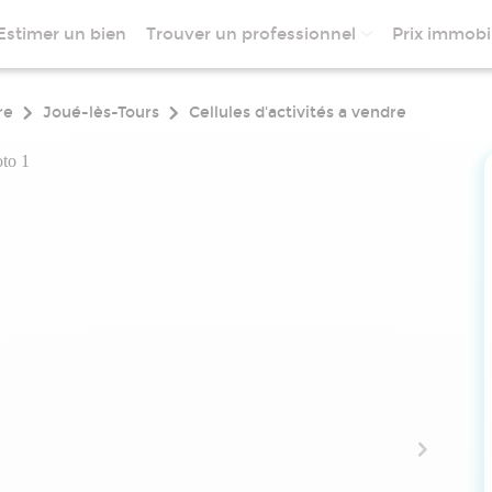
Estimer un bien
Trouver un professionnel
Prix immobil
re
Joué-lès-Tours
Cellules d'activités a vendre