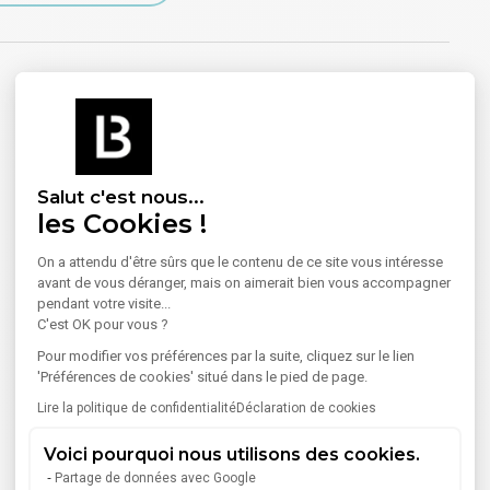
Salut c'est nous...
les Cookies !
On a attendu d'être sûrs que le contenu de ce site vous intéresse
avant de vous déranger, mais on aimerait bien vous accompagner
pendant votre visite...
C'est OK pour vous ?
Pour modifier vos préférences par la suite, cliquez sur le lien
'Préférences de cookies' situé dans le pied de page.
Lire la politique de confidentialité
Déclaration de cookies
Voici pourquoi nous utilisons des cookies.
²
Partage de données avec Google