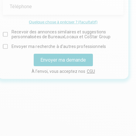
Téléphone
Quelque chose à préciser ? (facultatif)
Recevoir des annonces similaires et suggestions
personnalisées de BureauxLocaux et CoStar Group
Envoyer ma recherche à d'autres professionnels
Envoyer ma demande
À l'envoi, vous acceptez nos
CGU