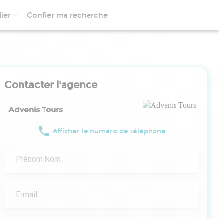
ier
Confier ma recherche
Contacter l'agence
Advenis Tours
Afficher le numéro de téléphone
Prénom Nom
E-mail