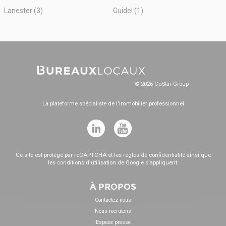
Lanester (3)
Guidel (1)
© 2026 CoStar Group
La plateforme spécialiste de l'immobilier professionnel
Ce site est protégé par reCAPTCHA et les
règles de confidentialité
ainsi que
les
conditions d'utilisation
de Google s'appliquent.
À PROPOS
Contactez-nous
Nous recrutons
Espace presse