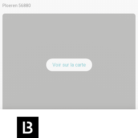
Ploeren 56880
Voir sur la carte