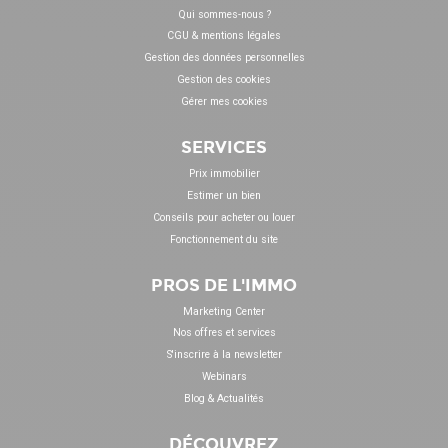
Qui sommes-nous ?
CGU & mentions légales
Gestion des données personnelles
Gestion des cookies
Gérer mes cookies
SERVICES
Prix immobilier
Estimer un bien
Conseils pour acheter ou louer
Fonctionnement du site
PROS DE L'IMMO
Marketing Center
Nos offres et services
S'inscrire à la newsletter
Webinars
Blog & Actualités
DÉCOUVREZ