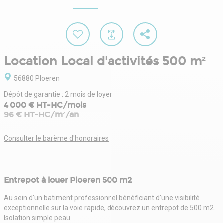
Location Local d'activités 500 m²
56880 Ploeren
Dépôt de garantie : 2 mois de loyer
4 000 € HT-HC/mois
96 € HT-HC/m²/an
Consulter le barème d'honoraires
Entrepot à louer Ploeren 500 m2
Au sein d'un batiment professionnel bénéficiant d'une visibilité
exceptionnelle sur la voie rapide, découvrez un entrepot de 500 m2.
Isolation simple peau