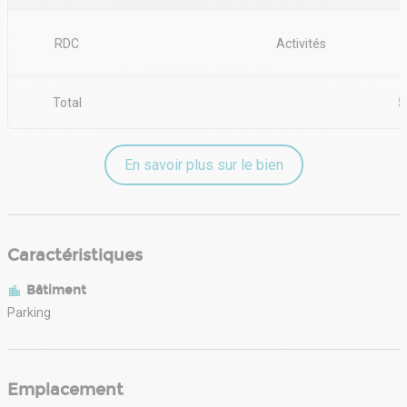
RDC
Activités
Total
5
En savoir plus sur le bien
Caractéristiques
Bâtiment
Parking
Emplacement