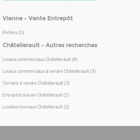
Vienne - Vente Entrepôt
Poitiers (5)
Châtellerault - Autres recherches
Locaux commerciaux Châtellerault (8)
Locaux commerciaux à vendre Châtellerault (3)
Terrains à vendre Châtellerault (3)
Entrepôts à louer Châtellerault (2)
Location bureaux Châtellerault (2)