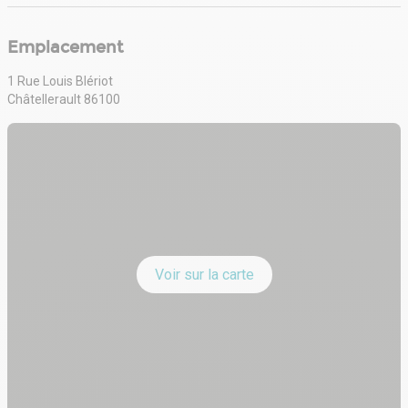
Emplacement
1 Rue Louis Blériot
Châtellerault 86100
Voir sur la carte