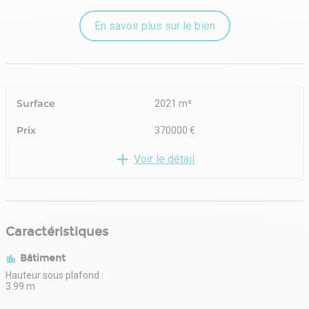
En savoir plus sur le bien
Surface
2021 m²
Prix
370000 €
Voir le détail
Caractéristiques
Bâtiment
Hauteur sous plafond :
3.99 m