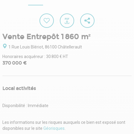
Vente Entrepôt 1 860 m²
1 Rue Louis Blériot, 86100 Châtellerault
Honoraires acquéreur : 30 800 € HT
370 000 €
Local activités
Disponibilité : Immédiate
Les informations sur les risques auxquels ce bien est exposé sont
disponibles sur le site
Géorisques
.