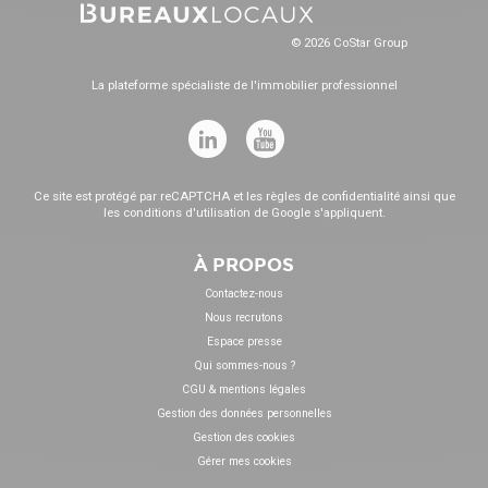
© 2026 CoStar Group
La plateforme spécialiste de l'immobilier professionnel
Ce site est protégé par reCAPTCHA et les
règles de confidentialité
ainsi que
les
conditions d'utilisation
de Google s'appliquent.
À PROPOS
Contactez-nous
Nous recrutons
Espace presse
Qui sommes-nous ?
CGU & mentions légales
Gestion des données personnelles
Gestion des cookies
Gérer mes cookies