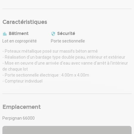
Caractéristiques
Bâtiment
Sécurité
Lot en copropriété
Porte sectionnelle
- Poteaux métallique posé sur massifs béton armé
- Réalisation d'un bardage type double peau, intérieur et extérieur
- Mise en oeuvre d'une arrivée d'eau avec vanne d'arrêt à l'intérieur
de chaque lot
- Porte sectionnelle électrique : 4.00m x 4.00m
- Compteur individuel
Emplacement
Perpignan 66000