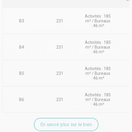
Activités : 185
B3
231
m² / Bureaux
: 46 m²
Activités : 185
B4
231
m² / Bureaux
: 46 m²
Activités : 185
B5
231
m² / Bureaux
: 46 m²
Activités : 185
B6
231
m² / Bureaux
: 46 m²
En savoir plus sur le bien