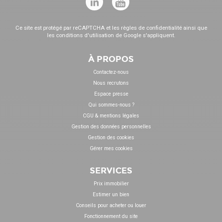
Ce site est protégé par reCAPTCHA et les
règles de confidentialité
ainsi que
les
conditions d'utilisation
de Google s'appliquent.
À PROPOS
Contactez-nous
Nous recrutons
Espace presse
Qui sommes-nous ?
CGU & mentions légales
Gestion des données personnelles
Gestion des cookies
Gérer mes cookies
SERVICES
Prix immobilier
Estimer un bien
Conseils pour acheter ou louer
Fonctionnement du site