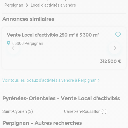
Perpignan
Local d'activités a vendre
Annonces similaires
Vente Local d'activités 250 m² à 3 300 m²
66000 Perpignan
312 500 €
Voir tous les locaux d'activités à vendre à Perpignan
Pyrénées-Orientales - Vente Local d'activités
Saint-Cyprien (3)
Canet-en-Roussillon (1)
Perpignan - Autres recherches