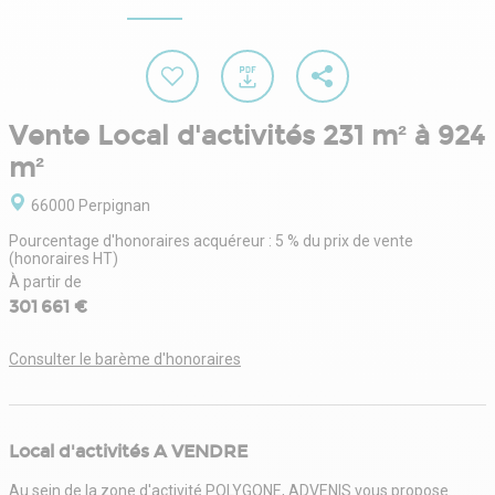
Vente Local d'activités 231 m² à 924
m²
66000 Perpignan
Pourcentage d'honoraires acquéreur : 5 % du prix de vente
(honoraires HT)
À partir de
301 661 €
Consulter le barème d'honoraires
Local d'activités A VENDRE
Au sein de la zone d'activité POLYGONE, ADVENIS vous propose