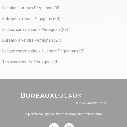
Location bureaux Perpignan (39)
Entrepôts à louer Perpignan (30)
Locaux commerciaux Perpignan (27)
Bureaux à vendre Perpignan (21)
Locaux commerciaux à vendre Perpignan (12)
Terrains à vendre Perpignan (4)
© 2026 CoStar Group
La plateforme spécialiste de l'immobilier professionnel