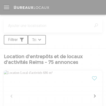
Filtrer
Tri
Location d'entrepôts et de locaux
d'activités Reims - 75 annonces