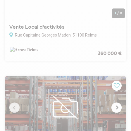
1
/
8
Vente Local d'activités
Rue Capitaine Georges Madon, 51100 Reims
360 000 €