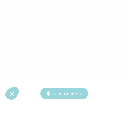
Créer une alerte