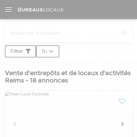
Filtrer
Tri
Vente d'entrepôts et de locaux d'activités
Reims - 18 annonces