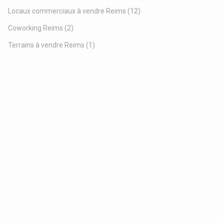
Locaux commerciaux à vendre Reims
(12)
Coworking Reims
(2)
Terrains à vendre Reims
(1)