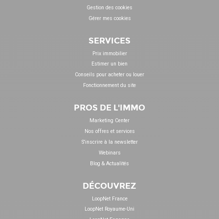
Gestion des cookies
Gérer mes cookies
SERVICES
Prix immobilier
Estimer un bien
Conseils pour acheter ou louer
Fonctionnement du site
PROS DE L'IMMO
Marketing Center
Nos offres et services
S'inscrire à la newsletter
Webinars
Blog & Actualités
DÉCOUVREZ
LoopNet France
LoopNet Royaume-Uni