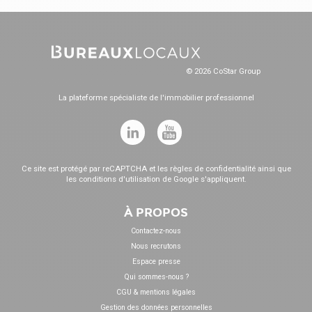
© 2026 CoStar Group
La plateforme spécialiste de l'immobilier professionnel
Ce site est protégé par reCAPTCHA et les
règles de confidentialité
ainsi que
les
conditions d'utilisation
de Google s'appliquent.
À PROPOS
Contactez-nous
Nous recrutons
Espace presse
Qui sommes-nous ?
CGU & mentions légales
Gestion des données personnelles