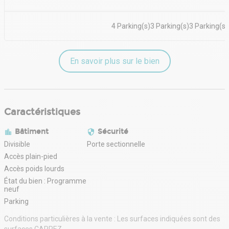
4 Parking(s)3 Parking(s)3 Parking(s)
En savoir plus sur le bien
Caractéristiques
Bâtiment
Sécurité
Divisible
Porte sectionnelle
Accès plain-pied
Accès poids lourds
État du bien : Programme
neuf
Parking
Conditions particulières à la vente : Les surfaces indiquées sont des