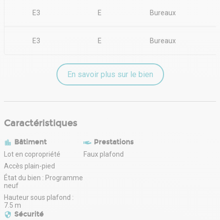
E3
E
Bureaux
E3
E
Bureaux
En savoir plus sur le bien
Caractéristiques
Bâtiment
Prestations
Lot en copropriété
Faux plafond
Accès plain-pied
État du bien : Programme
neuf
Hauteur sous plafond :
7.5 m
Sécurité