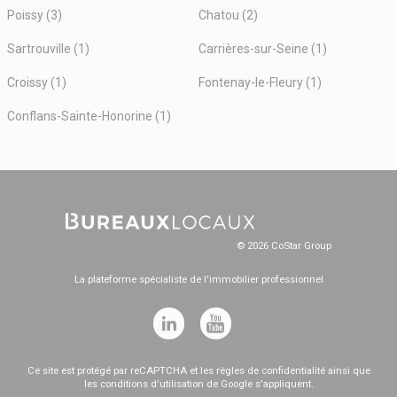
Poissy (3)
Chatou (2)
Sartrouville (1)
Carrières-sur-Seine (1)
Croissy (1)
Fontenay-le-Fleury (1)
Conflans-Sainte-Honorine (1)
© 2026 CoStar Group
La plateforme spécialiste de l'immobilier professionnel
Ce site est protégé par reCAPTCHA et les
règles de confidentialité
ainsi que
les
conditions d'utilisation
de Google s'appliquent.