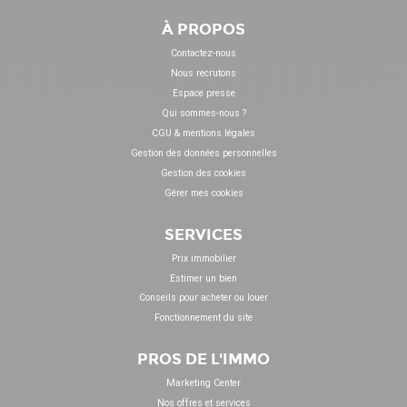
À PROPOS
Contactez-nous
Nous recrutons
Espace presse
Qui sommes-nous ?
CGU & mentions légales
Gestion des données personnelles
Gestion des cookies
Gérer mes cookies
SERVICES
Prix immobilier
Estimer un bien
Conseils pour acheter ou louer
Fonctionnement du site
PROS DE L'IMMO
Marketing Center
Nos offres et services