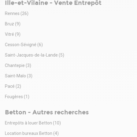
Ille-et-Vilaine - Vente Entrepôt
Rennes
(26)
Bruz
(9)
Vitré
(9)
Cesson-Sévigné
(6)
Saint-Jacques-de-la-Lande
(5)
Chantepie
(3)
Saint-Malo
(3)
Pacé
(2)
Fougères
(1)
Betton - Autres recherches
Entrepôts à louer Betton
(10)
Location bureaux Betton
(4)