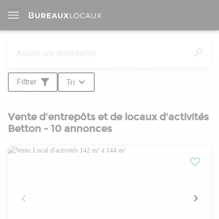
Filtrer
Tri
Vente d'entrepôts et de locaux d'activités
Betton - 10 annonces