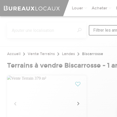
Louer
Acheter
Filtrer les a
Accueil
Vente Terrains
Landes
Biscarrosse
Terrains à vendre Biscarrosse - 1 