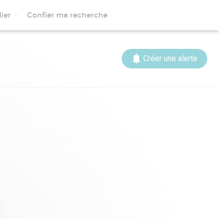
ier
Confier ma recherche
Créer une alerte