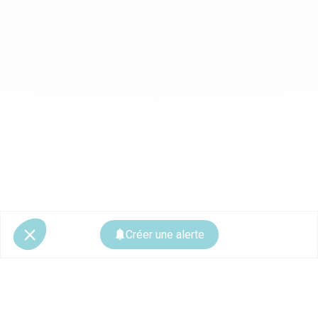
Créer une alerte