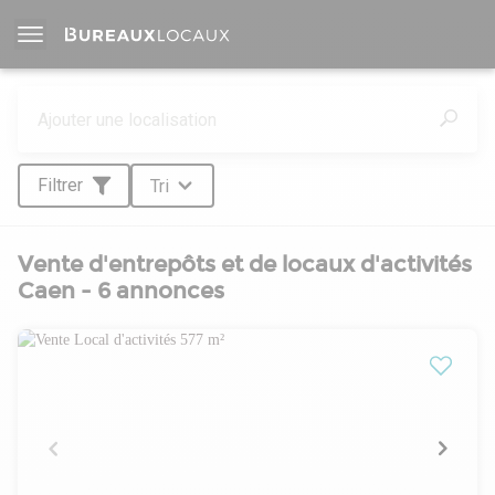
Filtrer
Tri
Vente d'entrepôts et de locaux d'activités
Caen - 6 annonces