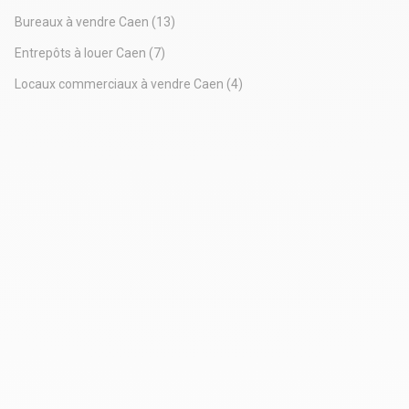
Bureaux à vendre Caen
(13)
Entrepôts à louer Caen
(7)
Locaux commerciaux à vendre Caen
(4)