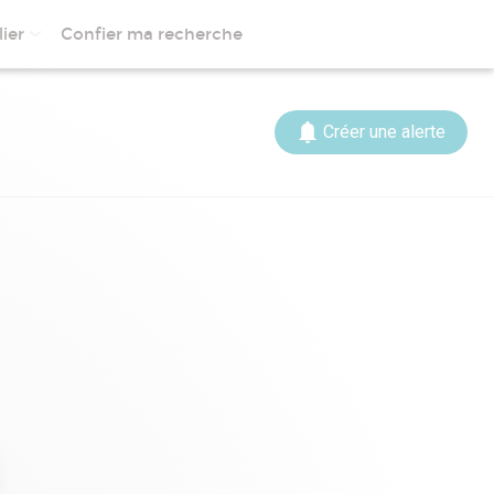
ier
Confier ma recherche
Créer une alerte