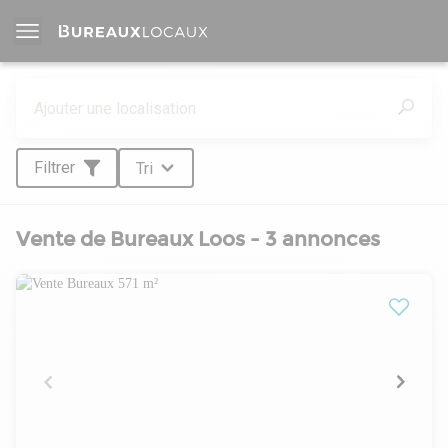
Filtrer
Tri
Vente de Bureaux Loos - 3 annonces