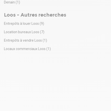
Denain
(1)
Loos - Autres recherches
Entrepôts à louer Loos
(9)
Location bureaux Loos
(7)
Entrepôts à vendre Loos
(1)
Locaux commerciaux Loos
(1)