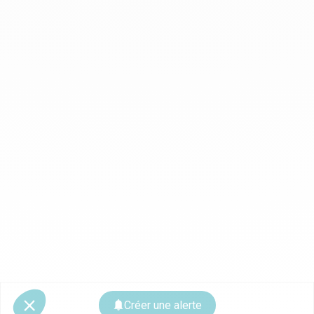
Créer une alerte