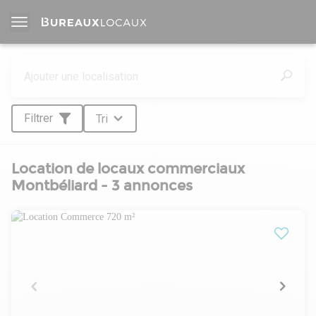
Filtrer
Tri
Location de locaux commerciaux
Montbéliard - 3 annonces