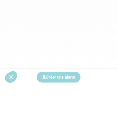
Créer une alerte