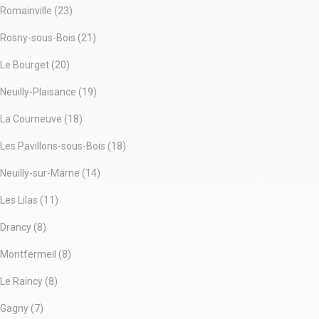
Romainville (23)
Rosny-sous-Bois (21)
Le Bourget (20)
Neuilly-Plaisance (19)
La Courneuve (18)
Les Pavillons-sous-Bois (18)
Neuilly-sur-Marne (14)
Les Lilas (11)
Drancy (8)
Montfermeil (8)
Le Raincy (8)
Gagny (7)