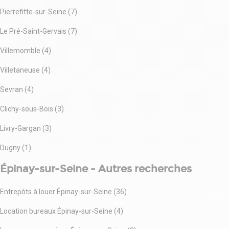
Pierrefitte-sur-Seine (7)
Le Pré-Saint-Gervais (7)
Villemomble (4)
Villetaneuse (4)
Sevran (4)
Clichy-sous-Bois (3)
Livry-Gargan (3)
Dugny (1)
Épinay-sur-Seine - Autres recherches
Entrepôts à louer Épinay-sur-Seine (36)
Location bureaux Épinay-sur-Seine (4)