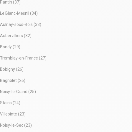
Pantin (37)
Le Blanc-Mesnil (34)
Aulnay-sous-Bois (33)
Aubervilliers (32)
Bondy (29)
Tremblay-en-France (27)
Bobigny (26)
Bagnolet (26)
Noisy-le-Grand (25)
Stains (24)
Villepinte (23)
Noisy-le-Sec (23)