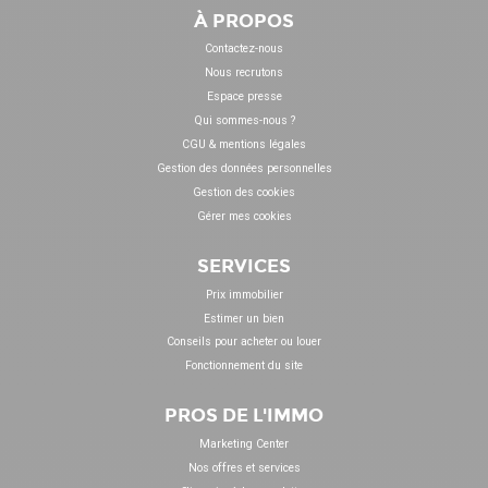
À PROPOS
Contactez-nous
Nous recrutons
Espace presse
Qui sommes-nous ?
CGU & mentions légales
Gestion des données personnelles
Gestion des cookies
Gérer mes cookies
SERVICES
Prix immobilier
Estimer un bien
Conseils pour acheter ou louer
Fonctionnement du site
PROS DE L'IMMO
Marketing Center
Nos offres et services