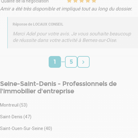
Qualité de la négociation
Amir a été très disponible et impliqué tout au long du dossier.
Réponse de
LOCAUX CONSEIL
Merci Adel pour votre avis. Je vous souhaite beaucoup
de réussite dans votre activité à Bernes-sur-Oise.
…
1
5
Seine-Saint-Denis - Professionnels de
l'immobilier d'entreprise
Montreuil (53)
Saint-Denis (47)
Saint-Ouen-Sur-Seine (40)