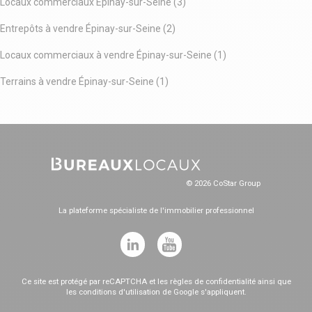
Locaux commerciaux Épinay-sur-Seine (3)
Entrepôts à vendre Épinay-sur-Seine (2)
Locaux commerciaux à vendre Épinay-sur-Seine (1)
Terrains à vendre Épinay-sur-Seine (1)
© 2026 CoStar Group
La plateforme spécialiste de l'immobilier professionnel
Ce site est protégé par reCAPTCHA et les
règles de confidentialité
ainsi que
les
conditions d'utilisation
de Google s'appliquent.