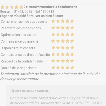
Je recommanderais totalement
Romain
-
21/03/2025
- Ref
1390812
L'agence m'a aidé à
trouver un bien à louer
Compréhension de vos besoins
Réactivité des propositions
Optimisation des visites
Connaissance du marché
Disponibilité et conseils
Connaissance du droit et fiscalité
Respect de la confidentialité
Qualité de la négociation
Totalement satisfait de la prestation ainsi que de là suivi du
dossier je recommande.
Réponse de
LOCAUX CONSEIL
Bonjour Romain, Merci pour votre avis positif et pour
avoir contacté les services de LOCAUX CONSEIL. Ce fut