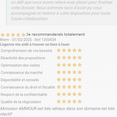
un défi que nous avons relevé avec plaisir pour finaliser
votre dossier. Nous sommes ravis d'avoir pu vous
accompagner et restons à votre disposition pour toute
future collaboration.
Je recommanderais totalement
Ilhem
-
01/02/2025
- Ref
1350434
L'agence m'a aidé à
trouver un bien à louer
Compréhension de vos besoins
Réactivité des propositions
Optimisation des visites
Connaissance du marché
Disponibilité et conseils
Connaissance du droit et fiscalité
Respect de la confidentialité
Qualité de la négociation
Monsieur AMMOUR est très sérieux dans son domaine est très
réactif