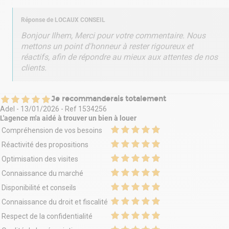
Réponse de
LOCAUX CONSEIL
Bonjour Ilhem, Merci pour votre commentaire. Nous
mettons un point d'honneur à rester rigoureux et
réactifs, afin de répondre au mieux aux attentes de nos
clients.
Je recommanderais totalement
Adel
-
13/01/2026
- Ref
1534256
L'agence m'a aidé à
trouver un bien à louer
Compréhension de vos besoins
Réactivité des propositions
Optimisation des visites
Connaissance du marché
Disponibilité et conseils
Connaissance du droit et fiscalité
Respect de la confidentialité