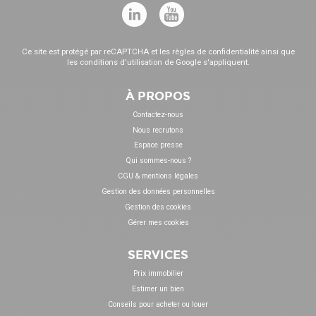
Ce site est protégé par reCAPTCHA et les
règles de confidentialité
ainsi que
les
conditions d'utilisation
de Google s'appliquent.
À PROPOS
Contactez-nous
Nous recrutons
Espace presse
Qui sommes-nous ?
CGU & mentions légales
Gestion des données personnelles
Gestion des cookies
Gérer mes cookies
SERVICES
Prix immobilier
Estimer un bien
Conseils pour acheter ou louer