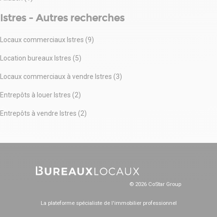
Istres - Autres recherches
Locaux commerciaux Istres (9)
Location bureaux Istres (5)
Locaux commerciaux à vendre Istres (3)
Entrepôts à louer Istres (2)
Entrepôts à vendre Istres (2)
© 2026 CoStar Group
La plateforme spécialiste de l'immobilier professionnel