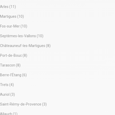
Arles (11)
Martigues (10)
Fos-sur-Mer (10)
Septèmes-les-Vallons (10)
Châteauneuf-les-Martigues (8)
Port-de-Bouc (8)
Tarascon (8)
Berre-l'Étang (6)
Trets (4)
Auriol (3)
Saint-Rémy-de-Provence (3)
Allauch (1)