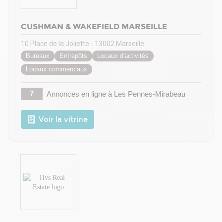
CUSHMAN & WAKEFIELD MARSEILLE
10 Place de la Joliette - 13002 Marseille
Bureaux
Entrepôts
Locaux d'activités
Locaux commerciaux
7
Annonces en ligne
à Les Pennes-Mirabeau
Voir la vitrine