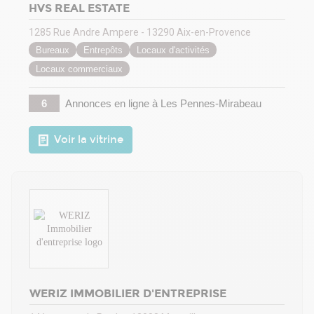
HVS REAL ESTATE
1285 Rue Andre Ampere - 13290 Aix-en-Provence
Bureaux
Entrepôts
Locaux d'activités
Locaux commerciaux
6
Annonces en ligne
à Les Pennes-Mirabeau
Voir la vitrine
WERIZ IMMOBILIER D'ENTREPRISE