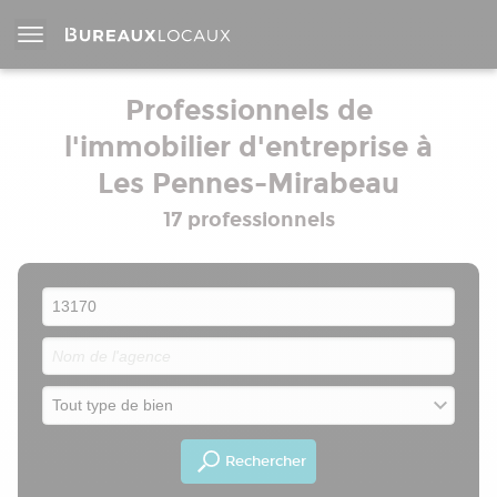
Professionnels de
l'immobilier d'entreprise à
Les Pennes-Mirabeau
17 professionnels
Rechercher