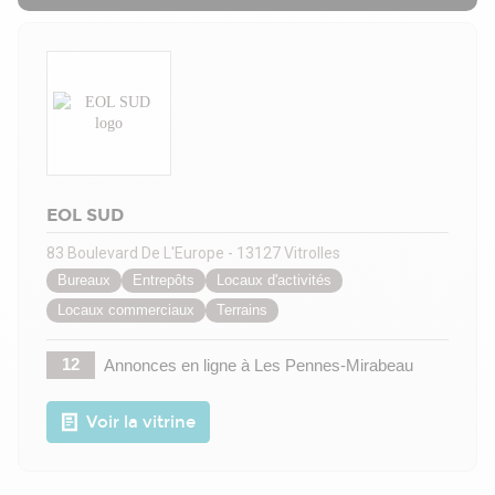
EOL SUD
83 Boulevard De L'Europe - 13127 Vitrolles
Bureaux
Entrepôts
Locaux d'activités
Locaux commerciaux
Terrains
12
Annonces en ligne
à Les Pennes-Mirabeau
Voir la vitrine