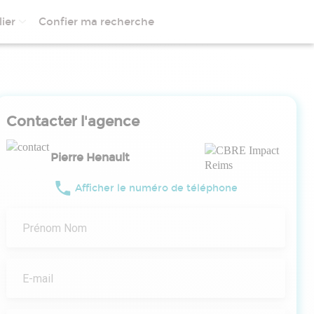
ier
Confier ma recherche
Contacter l'agence
Pierre Henault
Afficher le numéro de téléphone
Prénom Nom
E-mail