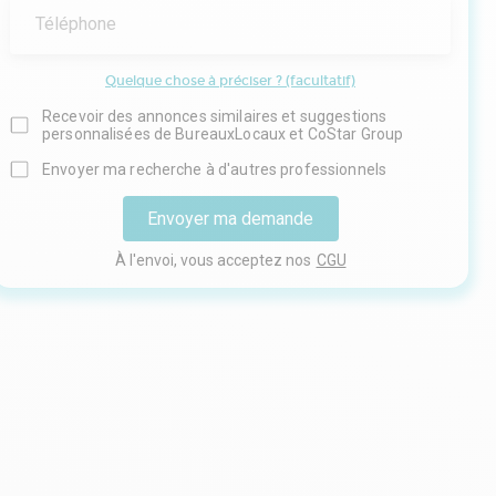
Téléphone
Quelque chose à préciser ? (facultatif)
Recevoir des annonces similaires et suggestions
personnalisées de BureauxLocaux et CoStar Group
Envoyer ma recherche à d'autres professionnels
Envoyer ma demande
À l'envoi, vous acceptez nos
CGU