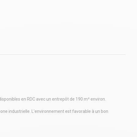
disponibles en RDC avec un entrepôt de 190 m² environ.
zone industrielle. L'environnement est favorable à un bon