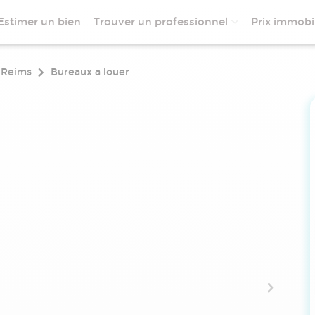
Estimer un bien
Trouver un professionnel
Prix immobil
Reims
Bureaux a louer