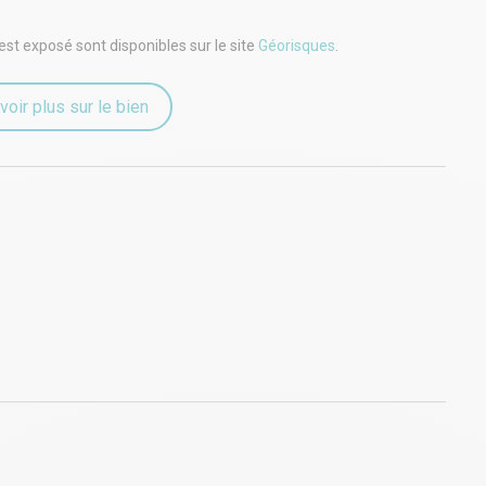
est exposé sont disponibles sur le site
Géorisques
.
voir plus sur le bien