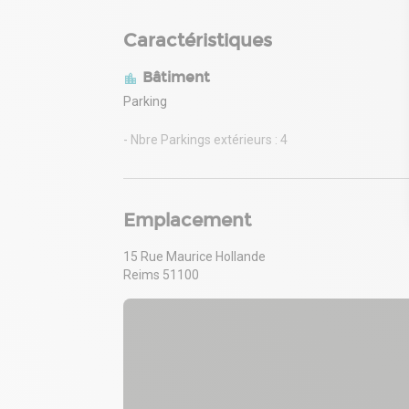
Caractéristiques
Bâtiment
Parking
- Nbre Parkings extérieurs : 4
Emplacement
15 Rue Maurice Hollande
Reims 51100