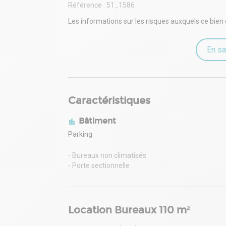
Référence :
51_1586
Les informations sur les risques auxquels ce bien 
En sa
Caractéristiques
Bâtiment
Parking
- Bureaux non climatisés
- Porte sectionnelle
Location Bureaux 110 m²