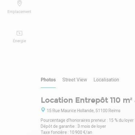
Emplacement
Énergie
Photos
Street View
Localisation
Location Entrepôt 110 m² 
15 Rue Maurice Hollande, 51100 Reims
Pourcentage d'honoraires preneur : 15 % du loyer
Dépôt de garantie : 3 mois de loyer
Taxe foncière : 10 900 €/an