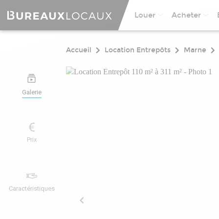
Louer
Acheter
Accueil
Location Entrepôts
Marne
Galerie
Prix
Caractéristiques