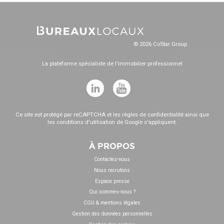
© 2026 CoStar Group
La plateforme spécialiste de l'immobilier professionnel
Ce site est protégé par reCAPTCHA et les
règles de confidentialité
ainsi que
les
conditions d'utilisation
de Google s'appliquent.
À PROPOS
Contactez-nous
Nous recrutons
Espace presse
Qui sommes-nous ?
CGU & mentions légales
Gestion des données personnelles