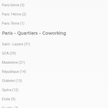
Paris 6ème (3)
Paris 14ème (2)
Paris 7ème (1)
Paris - Quartiers - Coworking
Saint - Lazare (31)
QCA (29)
Madeleine (21)
République (14)
Châtelet (13)
Opéra (12)
Etoile (9)