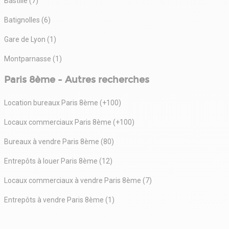
Bastille (7)
Batignolles (6)
Gare de Lyon (1)
Montparnasse (1)
Paris 8ème - Autres recherches
Location bureaux Paris 8ème (+100)
Locaux commerciaux Paris 8ème (+100)
Bureaux à vendre Paris 8ème (80)
Entrepôts à louer Paris 8ème (12)
Locaux commerciaux à vendre Paris 8ème (7)
Entrepôts à vendre Paris 8ème (1)