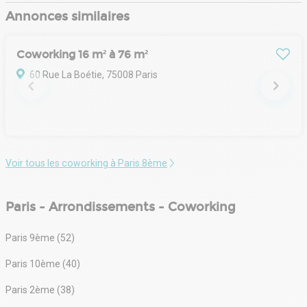
Annonces similaires
Coworking 16 m² à 76 m²
60 Rue La Boétie, 75008 Paris
Voir tous les coworking à Paris 8ème
Paris - Arrondissements - Coworking
Paris 9ème (52)
Paris 10ème (40)
Paris 2ème (38)