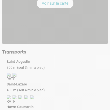
Voir sur la carte
Transports
Saint-Augustin
300 m (soit 3 min à pied)
Saint-Lazare
400 m (soit 4 min à pied)
Havre-Caumartin