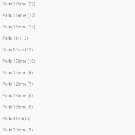
Paris 17ème (22)
Paris 11ème (17)
Paris 16ème (15)
Paris 1er (13)
Paris 3ème (12)
Paris 15ème (10)
Paris 19ème (8)
Paris 12ème (7)
Paris 13ème (6)
Paris 18ème (6)
Paris 4ème (5)
Paris 20ème (3)