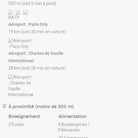
500 m (soit 5 min à pied)
Aéroport : Paris Orly
19 km (soit 30 min en voiture)
Aéroport : Charles de Gaulle
International
28 km (soit 28 min en voiture)
À proximité (moins de 300 m)
Enseignement
Alimentation
2 Écoles
4 Boulangeries /
Pâtisseries