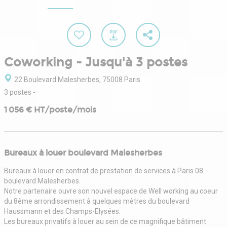
Coworking - Jusqu'à 3 postes
22 Boulevard Malesherbes, 75008 Paris
3 postes
-
1 056 € HT/poste/mois
Bureaux à louer boulevard Malesherbes
Bureaux à louer en contrat de prestation de services à Paris 08
boulevard Malesherbes.
Notre partenaire ouvre son nouvel espace de Well working au coeur
du 8ème arrondissement à quelques mètres du boulevard
Haussmann et des Champs-Elysées.
Les bureaux privatifs à louer au sein de ce magnifique bâtiment