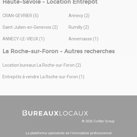
Haute-Savoie - Location Entrepôt
CRAN-GEVRIER (5)
Annecy (2)
Saint-Julien-en-Genevois (2)
Rumilly (2)
ANNECY-LE-VIEUX (1)
Annemasse (1)
La Roche-sur-Foron - Autres recherches
Location bureaux La Roche-sur-Foron (2)
Entrepôts à vendre La Roche-sur-Foron (1)
© 2026 CoStar Group
La plateforme spécialiste de l'immobilier professionnel