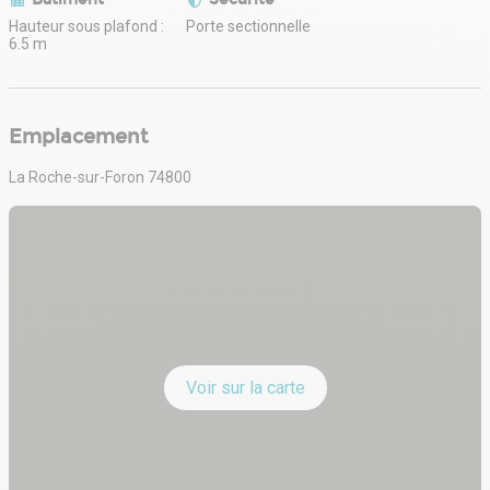
Hauteur sous plafond :
Porte sectionnelle
6.5 m
Emplacement
La Roche-sur-Foron 74800
Voir sur la carte