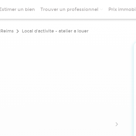
Estimer un bien
Trouver un professionnel
Prix immobil
Reims
Local d'activite - atelier a louer