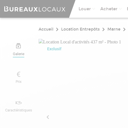
Louer
Acheter
Accueil
Location Entrepôts
Marne
Exclusif
Galerie
Prix
Caractéristiques