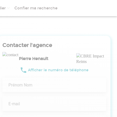
ier
Confier ma recherche
Contacter l'agence
Pierre Henault
Afficher le numéro de téléphone
Prénom Nom
E-mail