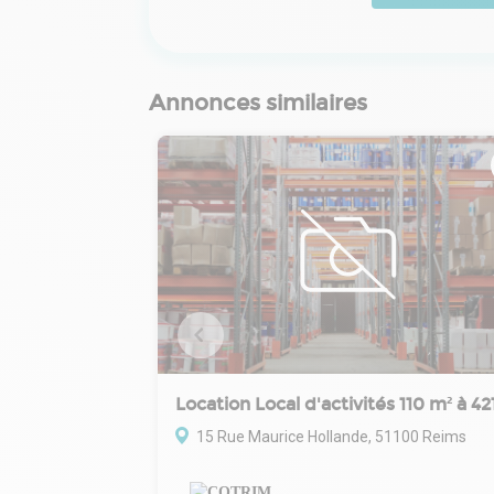
Annonces similaires
15 Rue Maurice Hollande, 51100 Reims