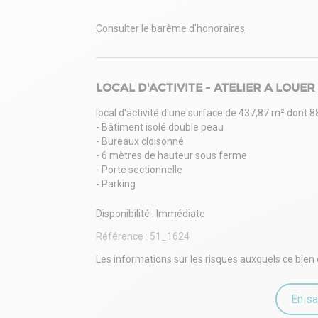
Consulter le barème d'honoraires
LOCAL D'ACTIVITE - ATELIER A LOUER
local d'activité d'une surface de 437,87 m² dont 
- Bâtiment isolé double peau
- Bureaux cloisonné
- 6 mètres de hauteur sous ferme
- Porte sectionnelle
- Parking
Disponibilité : Immédiate
Référence :
51_1624
Les informations sur les risques auxquels ce bien 
En sa