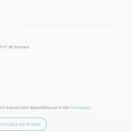
88 m² de bureaux.
est exposé sont disponibles sur le site
Géorisques
.
voir plus sur le bien