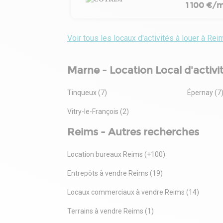
1 100 €/m
Voir tous les locaux d'activités à louer à Rei
Marne - Location Local d'activi
Tinqueux (7)
Épernay (7
Vitry-le-François (2)
Reims - Autres recherches
Location bureaux Reims (+100)
Entrepôts à vendre Reims (19)
Locaux commerciaux à vendre Reims (14)
Terrains à vendre Reims (1)