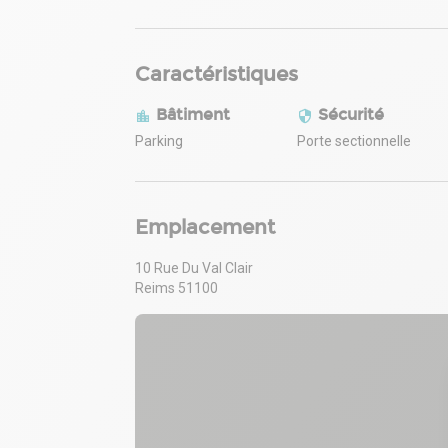
Caractéristiques
Bâtiment
Sécurité
Parking
Porte sectionnelle
Emplacement
10 Rue Du Val Clair
Reims 51100