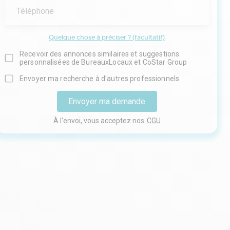
Téléphone
Quelque chose à préciser ? (facultatif)
Recevoir des annonces similaires et suggestions
personnalisées de BureauxLocaux et CoStar Group
Envoyer ma recherche à d'autres professionnels
Envoyer ma demande
À l'envoi, vous acceptez nos
CGU