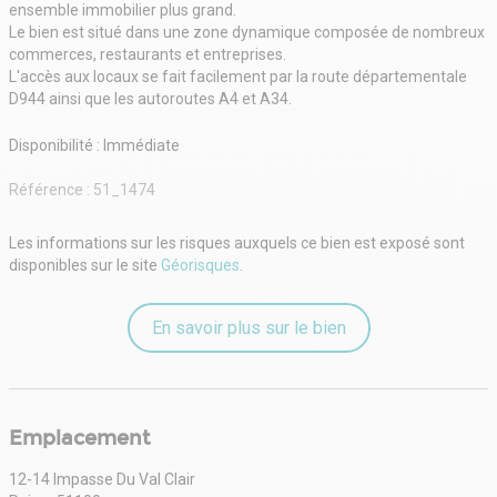
ensemble immobilier plus grand.
Le bien est situé dans une zone dynamique composée de nombreux
commerces, restaurants et entreprises.
L'accès aux locaux se fait facilement par la route départementale
D944 ainsi que les autoroutes A4 et A34.
Disponibilité : Immédiate
Référence :
51_1474
Les informations sur les risques auxquels ce bien est exposé sont
disponibles sur le site
Géorisques
.
En savoir plus sur le bien
Emplacement
12-14 Impasse Du Val Clair