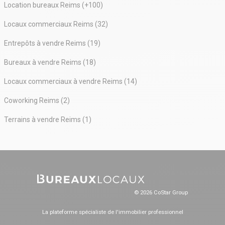
Location bureaux Reims (+100)
Locaux commerciaux Reims (32)
Entrepôts à vendre Reims (19)
Bureaux à vendre Reims (18)
Locaux commerciaux à vendre Reims (14)
Coworking Reims (2)
Terrains à vendre Reims (1)
© 2026 CoStar Group
La plateforme spécialiste de l'immobilier professionnel