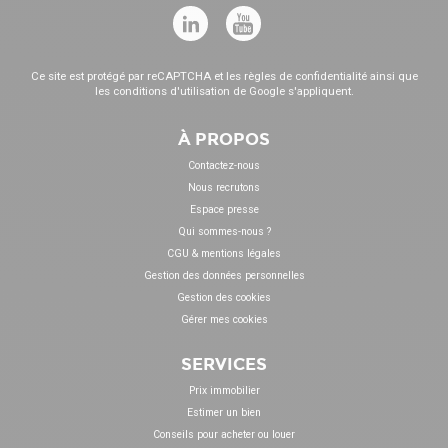
Ce site est protégé par reCAPTCHA et les
règles de confidentialité
ainsi que
les
conditions d'utilisation
de Google s'appliquent.
À PROPOS
Contactez-nous
Nous recrutons
Espace presse
Qui sommes-nous ?
CGU & mentions légales
Gestion des données personnelles
Gestion des cookies
Gérer mes cookies
SERVICES
Prix immobilier
Estimer un bien
Conseils pour acheter ou louer