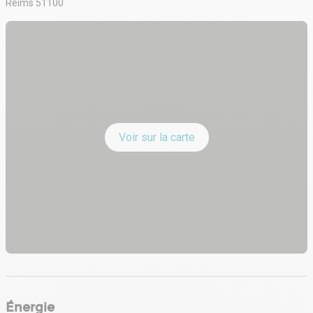
Reims 51100
Voir sur la carte
Énergie