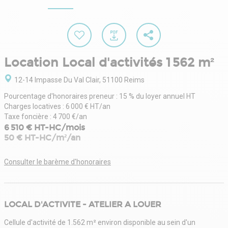
Location Local d'activités 1 562 m²
12-14 Impasse Du Val Clair, 51100 Reims
Pourcentage d'honoraires preneur : 15 % du loyer annuel HT
Charges locatives : 6 000 € HT/an
Taxe foncière : 4 700 €/an
6 510 € HT-HC/mois
50 € HT-HC/m²/an
Consulter le barème d'honoraires
LOCAL D'ACTIVITE - ATELIER A LOUER
Cellule d'activité de 1.562 m² environ disponible au sein d'un