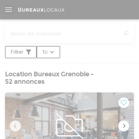
Filtrer
Tri
Location Bureaux Grenoble -
52 annonces