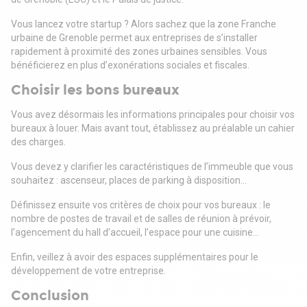
Vous lancez votre startup ? Alors sachez que la zone Franche
urbaine de Grenoble permet aux entreprises de s’installer
rapidement à proximité des zones urbaines sensibles. Vous
bénéficierez en plus d’exonérations sociales et fiscales.
Choisir les bons bureaux
Vous avez désormais les informations principales pour choisir vos
bureaux à louer. Mais avant tout, établissez au préalable un cahier
des charges.
Vous devez y clarifier les caractéristiques de l’immeuble que vous
souhaitez : ascenseur, places de parking à disposition…
Définissez ensuite vos critères de choix pour vos bureaux : le
nombre de postes de travail et de salles de réunion à prévoir,
l’agencement du hall d’accueil, l’espace pour une cuisine…
Enfin, veillez à avoir des espaces supplémentaires pour le
développement de votre entreprise.
Conclusion