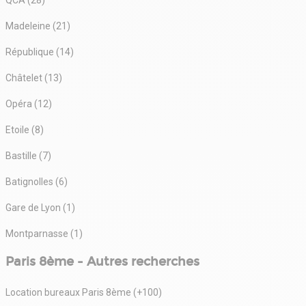
Madeleine (21)
République (14)
Châtelet (13)
Opéra (12)
Etoile (8)
Bastille (7)
Batignolles (6)
Gare de Lyon (1)
Montparnasse (1)
Paris 8ème - Autres recherches
Location bureaux Paris 8ème (+100)