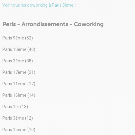
Voir tous les coworking à Paris 8ème
Paris - Arrondissements - Coworking
Paris 9ème (52)
Paris 10ème (40)
Paris 2ème (38)
Paris 17ème (21)
Paris 11ème (17)
Paris 16ème (14)
Paris 1er (13)
Paris 3ème (12)
Paris 15ème (10)