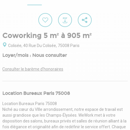
Coworking 5 m² à 905 m²
Colisée, 40 Rue Du Colisée, 75008 Paris
Loyer/mois : Nous consulter
Consulter le barème d'honoraires
Location Bureaux Paris 75008
Location Bureaux Paris 75008
Niché au cœur du VIIIe arrondissement, notre espace de travail est
aussi grandiose que les Champs-Élysées. WeWork met à votre
disposition des salons, bureaux privés et salles de réunion alliant à la
fois élégance et originalité afin de redéfinir le service offert. Chaque