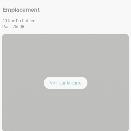
Emplacement
40 Rue Du Colisée
Paris 75008
Voir sur la carte