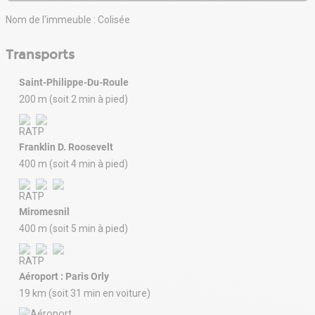
Nom de l'immeuble : Colisée
Transports
Saint-Philippe-Du-Roule
200 m (soit 2 min à pied)
Franklin D. Roosevelt
400 m (soit 4 min à pied)
Miromesnil
400 m (soit 5 min à pied)
Aéroport : Paris Orly
19 km (soit 31 min en voiture)