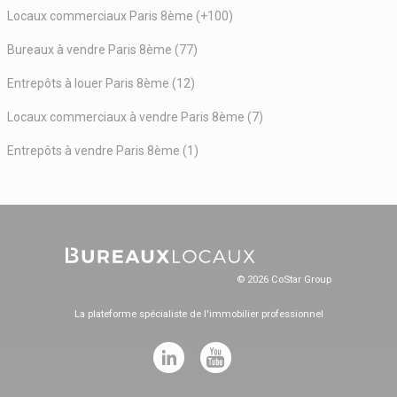
Locaux commerciaux Paris 8ème (+100)
Bureaux à vendre Paris 8ème (77)
Entrepôts à louer Paris 8ème (12)
Locaux commerciaux à vendre Paris 8ème (7)
Entrepôts à vendre Paris 8ème (1)
© 2026 CoStar Group
La plateforme spécialiste de l'immobilier professionnel