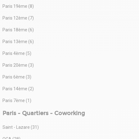
Paris 19ème (8)
Paris 12ème (7)
Paris 18ème (6)
Paris 13ème (6)
Paris 4ème (5)
Paris 20ème (3)
Paris 6ème (3)
Paris 14ème (2)
Paris 7ème (1)
Paris - Quartiers - Coworking
Saint - Lazare (31)
QCA (28)