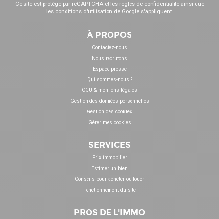
Ce site est protégé par reCAPTCHA et les
règles de confidentialité
ainsi que
les
conditions d'utilisation
de Google s'appliquent.
À PROPOS
Contactez-nous
Nous recrutons
Espace presse
Qui sommes-nous ?
CGU & mentions légales
Gestion des données personnelles
Gestion des cookies
Gérer mes cookies
SERVICES
Prix immobilier
Estimer un bien
Conseils pour acheter ou louer
Fonctionnement du site
PROS DE L'IMMO