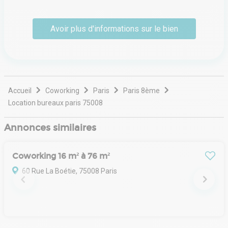
Avoir plus d'informations sur le bien
Accueil
Coworking
Paris
Paris 8ème
Location bureaux paris 75008
Annonces similaires
Coworking 16 m² à 76 m²
60 Rue La Boétie, 75008 Paris