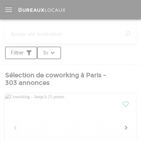
Filtrer
Tri
Sélection de coworking à Paris -
303 annonces