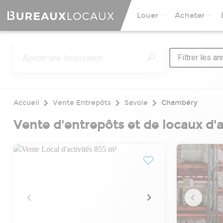
Louer
Acheter
Filtrer les a
Accueil
Vente Entrepôts
Savoie
Chambéry
Vente d'entrepôts et de locaux d'