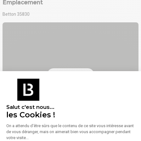
Emplacement
Betton 35830
Voir sur la carte
Salut c'est nous...
les Cookies !
On a attendu d'être sûrs que le contenu de ce site vous intéresse avant
de vous déranger, mais on aimerait bien vous accompagner pendant
votre visite...