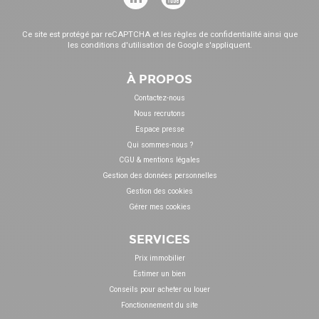
Ce site est protégé par reCAPTCHA et les
règles de confidentialité
ainsi que
les
conditions d'utilisation
de Google s'appliquent.
À PROPOS
Contactez-nous
Nous recrutons
Espace presse
Qui sommes-nous ?
CGU & mentions légales
Gestion des données personnelles
Gestion des cookies
Gérer mes cookies
SERVICES
Prix immobilier
Estimer un bien
Conseils pour acheter ou louer
Fonctionnement du site