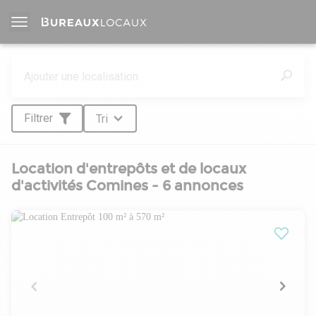
Filtrer
Tri
Location d'entrepôts et de locaux
d'activités Comines - 6 annonces