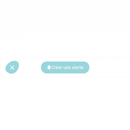
Créer une alerte
© 2026 CoStar Group