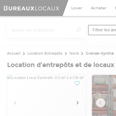
Louer
Acheter
Filtrer les a
Accueil
Location Entrepôts
Nord
Grande-Synthe
Location d'entrepôts et de locaux