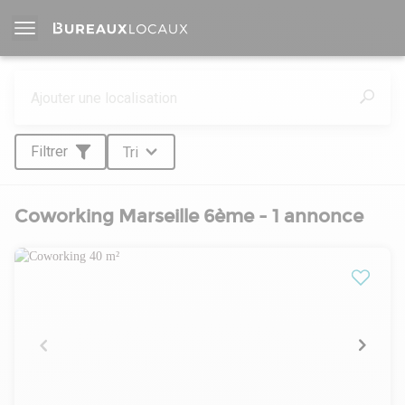
Filtrer
Tri
Coworking Marseille 6ème - 1 annonce