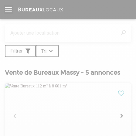
Filtrer
Tri
Vente de Bureaux Massy - 5 annonces