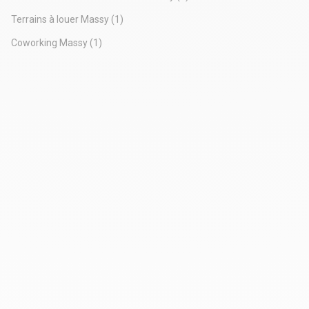
Terrains à louer Massy
(1)
Coworking Massy
(1)