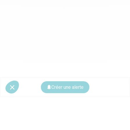
Créer une alerte