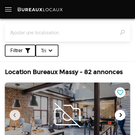
Filtrer
Tri
Location Bureaux Massy - 82 annonces