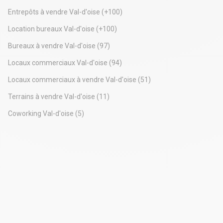
Entrepôts à vendre Val-d'oise
(+100)
Location bureaux Val-d'oise
(+100)
Bureaux à vendre Val-d'oise
(97)
Locaux commerciaux Val-d'oise
(94)
Locaux commerciaux à vendre Val-d'oise
(51)
Terrains à vendre Val-d'oise
(11)
Coworking Val-d'oise
(5)