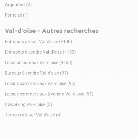
Argenteuil
(2)
Pontoise
(1)
Val-d'oise - Autres recherches
Entrepôts à louer Val-d'oise
(+100)
Entrepôts à vendre Val-d'oise
(+100)
Location bureaux Val-d'oise
(+100)
Bureaux à vendre Val-d'oise
(97)
Locaux commerciaux Val-d'oise
(95)
Locaux commerciaux à vendre Val-d'oise
(51)
Coworking Val-d'oise
(5)
Terrains à louer Val-d'oise
(4)