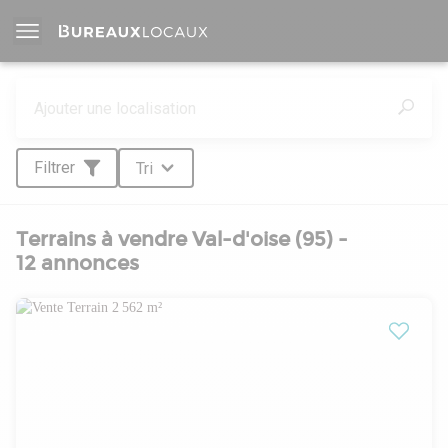
Filtrer
Tri
Terrains à vendre Val-d'oise (95) -
12 annonces