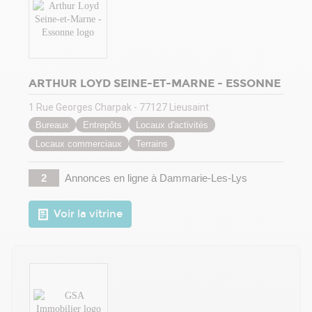
ARTHUR LOYD SEINE-ET-MARNE - ESSONNE
1 Rue Georges Charpak - 77127 Lieusaint
Bureaux
Entrepôts
Locaux d'activités
Locaux commerciaux
Terrains
2
Annonces en ligne
à Dammarie-Les-Lys
Voir la vitrine