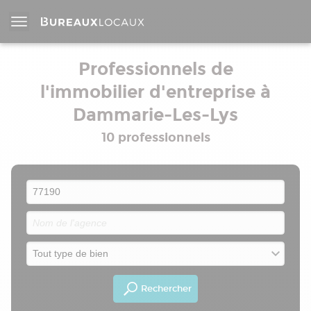
Professionnels de
l'immobilier d'entreprise à
Dammarie-Les-Lys
10 professionnels
Rechercher