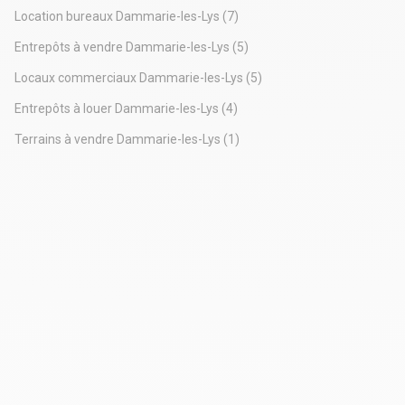
Location bureaux Dammarie-les-Lys
(7)
Entrepôts à vendre Dammarie-les-Lys
(5)
Locaux commerciaux Dammarie-les-Lys
(5)
Entrepôts à louer Dammarie-les-Lys
(4)
Terrains à vendre Dammarie-les-Lys
(1)