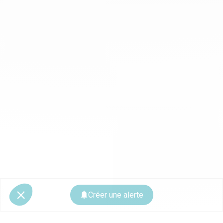
Créer une alerte