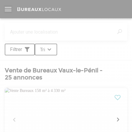
Filtrer
Tri
Vente de Bureaux Vaux-le-Pénil -
25 annonces